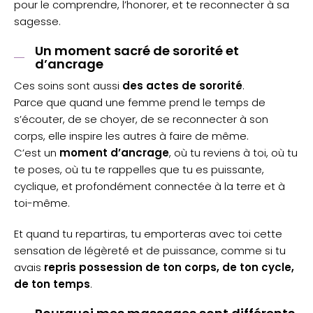
pour le comprendre, l’honorer, et te reconnecter à sa
sagesse.
Un moment sacré de sororité et
d’ancrage
Ces soins sont aussi
des actes de sororité
.
Parce que quand une femme prend le temps de
s’écouter, de se choyer, de se reconnecter à son
corps, elle inspire les autres à faire de même.
C’est un
moment d’ancrage
, où tu reviens à toi, où tu
te poses, où tu te rappelles que tu es puissante,
cyclique, et profondément connectée à la terre et à
toi-même.
Et quand tu repartiras, tu emporteras avec toi cette
sensation de légèreté et de puissance, comme si tu
avais
repris possession de ton corps, de ton cycle,
de ton temps
.