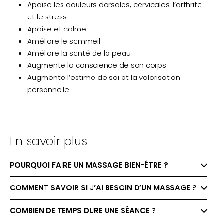
Apaise les douleurs dorsales, cervicales, l’arthrite
et le stress
Apaise et calme
Améliore le sommeil
Améliore la santé de la peau
Augmente la conscience de son corps
Augmente l’estime de soi et la valorisation
personnelle
En savoir plus
POURQUOI FAIRE UN MASSAGE BIEN-ÊTRE ?
COMMENT SAVOIR SI J’AI BESOIN D’UN MASSAGE ?
COMBIEN DE TEMPS DURE UNE SÉANCE ?