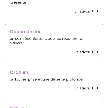
présente
En savoir +
Cocon de soi
un soin réconfortant, pour se recentrer et
s’ancrer
En savoir +
Crânien
un lâcher-prise et une détente profonde
En savoir +