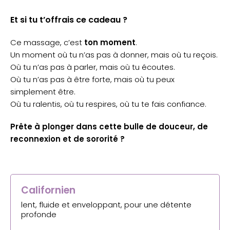
Et si tu t’offrais ce cadeau ?
Ce massage, c’est
ton moment
.
Un moment où tu n’as pas à donner, mais où tu reçois.
Où tu n’as pas à parler, mais où tu écoutes.
Où tu n’as pas à être forte, mais où tu peux
simplement être.
Où tu ralentis, où tu respires, où tu te fais confiance.
Prête à plonger dans cette bulle de douceur, de
reconnexion et de sororité ?
Californien
lent, fluide et enveloppant, pour une détente
profonde