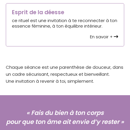
Esprit de la déesse
ce rituel est une invitation à te reconnecter à ton
essence féminine, à ton équilibre intérieur.
En savoir +
Chaque séance est une parenthèse de douceur, dans
un cadre sécurisant, respectueux et bienveillant.
Une invitation à revenir à toi, simplement.
« Fais du bien à ton corps
pour que ton âme ait envie d’y rester »