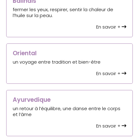
Balinais
fermer les yeux, respirer, sentir la chaleur de
l’huile sur la peau.
En savoir +
Oriental
un voyage entre tradition et bien-être
En savoir +
Ayurvedique
un retour à l’équilibre, une danse entre le corps
et l’âme
En savoir +