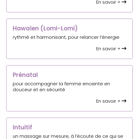
En savoir +
Hawaïen (Lomi-Lomi)
rythmé et harmonisant, pour relancer l’énergie
En savoir +
Prénatal
pour accompagner la femme enceinte en
douceur et en sécurité
En savoir +
Intuitif
un massage sur mesure, à l’écoute de ce qui se